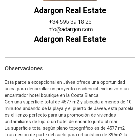
Adargon Real Estate
+34 695 39 18 25
info@adargon.com
Adargon Real Estate
Observaciones
Esta parcela excepcional en Jávea ofrece una oportunidad
única para desarrollar un proyecto residencial exclusivo o un
encantador hotel boutique en la Costa Blanca.
Con una superficie total de 4577 m2 y ubicada a menos de 10
minutos andando de la playa y el puerto de Jávea, esta parcela
es el lienzo perfecto para una promoción de viviendas
unifamiliares de lujo o un hotel de encanto junto al mar.
La superficie total según plano topográfico es de 4577 m2.
Tras cesión de parte del suelo para urbanístico de 395m2 la