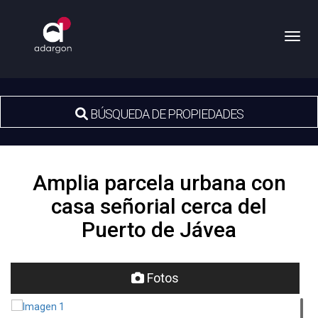
Toggl
BÚSQUEDA DE PROPIEDADES
Amplia parcela urbana con
casa señorial cerca del
Puerto de Jávea
Fotos