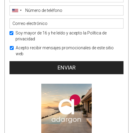
Soy mayor de 16 y he leído y acepto la
Política de
privacidad
Acepto recibir mensajes promocionales de este sitio
web
ENVIAR