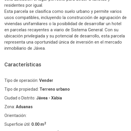
residentes por igual.
Esta parcela se clasifica como suelo urbano y permite varios
usos compatibles, incluyendo la construcción de agrupación de
viviendas unifamiliares o la posibilidad de desarrollar un hotel
en parcelas recayentes a viario de Sistema General. Con su
ubicación privilegiada y su potencial de desarrollo, esta parcela
representa una oportunidad única de inversión en el mercado
inmobiliario de Jávea.
Características
Tipo de operación:
Vender
Tipo de propiedad:
Terreno urbano
Ciudad o Distrito:
Jávea - Xàbia
Zona:
Aduanas
Orientación:
2
Superficie útil:
0.00 m