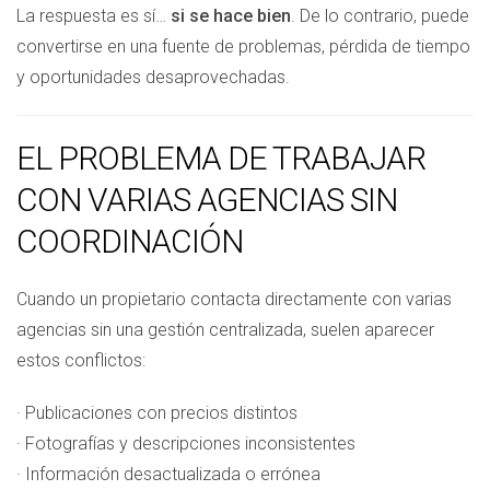
La respuesta es sí…
si se hace bien
. De lo contrario, puede
convertirse en una fuente de problemas, pérdida de tiempo
y oportunidades desaprovechadas.
EL PROBLEMA DE TRABAJAR
CON VARIAS AGENCIAS SIN
COORDINACIÓN
Cuando un propietario contacta directamente con varias
agencias sin una gestión centralizada, suelen aparecer
estos conflictos:
· Publicaciones con precios distintos
· Fotografías y descripciones inconsistentes
· Información desactualizada o errónea