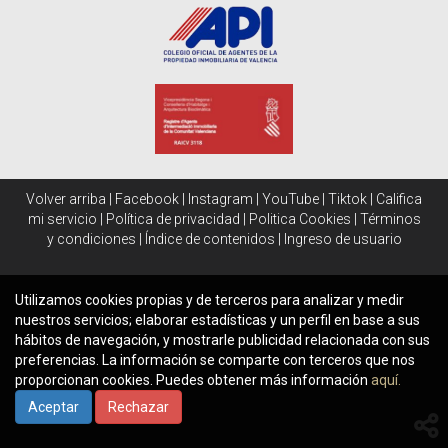
Volver arriba
|
Facebook
|
Instagram
|
YouTube
|
Tiktok
|
Califica
mi servicio
|
Política de privacidad
|
Politica Cookies
|
Términos
y condiciones
|
Índice de contenidos
|
Ingreso de usuario
Utilizamos cookies propias y de terceros para analizar y medir
nuestros servicios; elaborar estadísticas y un perfil en base a sus
hábitos de navegación, y mostrarle publicidad relacionada con sus
preferencias. La información se comparte con terceros que nos
proporcionan cookies. Puedes obtener más información
aquí.
Aceptar
Rechazar