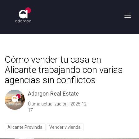
Toggl
Cómo vender tu casa en
Alicante trabajando con varias
agencias sin conflictos
Adargon Real Estate
Última actualización: 2025-12-
17
Alicante Provincia
Vender vivienda