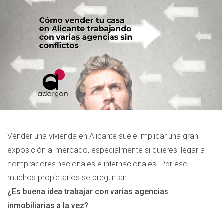
Vender una vivienda en Alicante suele implicar una gran
exposición al mercado, especialmente si quieres llegar a
compradores nacionales e internacionales. Por eso
muchos propietarios se preguntan:
¿Es buena idea trabajar con varias agencias
inmobiliarias a la vez?